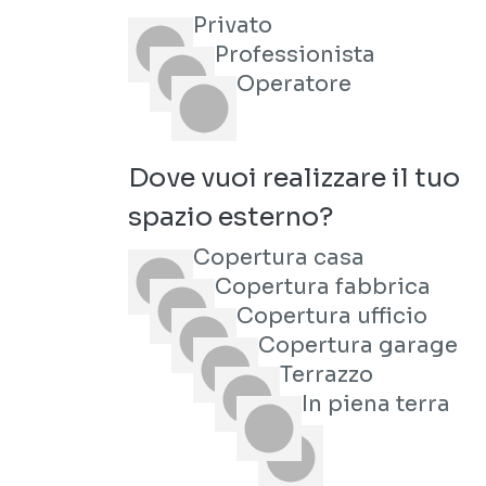
Privato
Professionista
Operatore
Dove vuoi realizzare il tuo
spazio esterno?
Copertura casa
Copertura fabbrica
Copertura ufficio
Copertura garage
Terrazzo
In piena terra