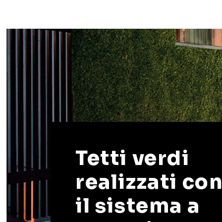
Tetti verdi
realizzati co
il sistema a