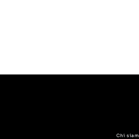
Chi sia