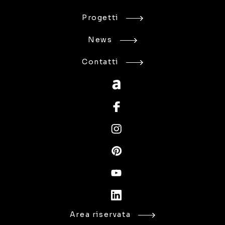
Progetti
News
Contatti
Area riservata