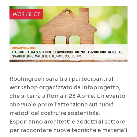
Roofingreen sarà tra i partecipanti al
workshop organizzato da Infoprogetto,
che si terrà a Roma il 23 Aprile. Un evento
che vuole porre l'attenzione sui nuovi
metodi del costruire sostenibile.
Esporranno architetti e addetti al settore
per raccontare nuove tecniche e materiali