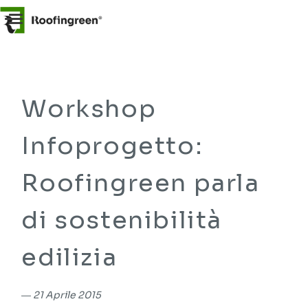
Workshop
Infoprogetto:
Roofingreen parla
di sostenibilità
edilizia
―
21 Aprile 2015