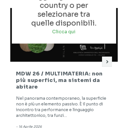
country o per
selezionare tra
quelle disponibili.
Clicca qui
MDW 26 / MULTIMATERIA: non
più superfici, ma sistemi da
abitare
Nel panorama contemporaneo, la superficie
non è più un elemento passivo. È il punto di
incontro tra performance e linguaggio
architettonico, tra funzi…
-
16 Aprile 2026