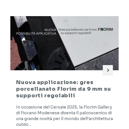
Nuova applicazione: gres
porcellanato Florim da 9 mm su
supporti regolabili
In occasione del Cersaie 2025, la Florim Gallery
di Fiorano Modenese diventa il palcoscenico di
una grande novità per il mondo dell’architettura
outdo…