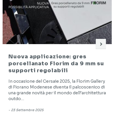
Nuova applicazione: gres
porcellanato Florim da 9 mm su
supporti regolabili
In occasione del Cersaie 2025, la Florim Gallery
di Fiorano Modenese diventa il palcoscenico di
una grande novità per il mondo dell’architettura
outdo…
-
23 Settembre 2025