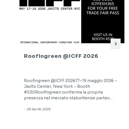
Roofingreen @ICFF 2026
Roofingreen @ICFF 202617–19 maggio 2026 –
Javits Center, New York – Booth
#530Roofingreen conferma la propria
presenza nel mercato statunitense partec…
-
28 Aprile 2026