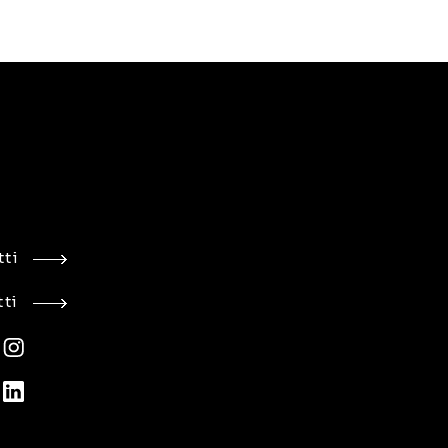
ti
ti