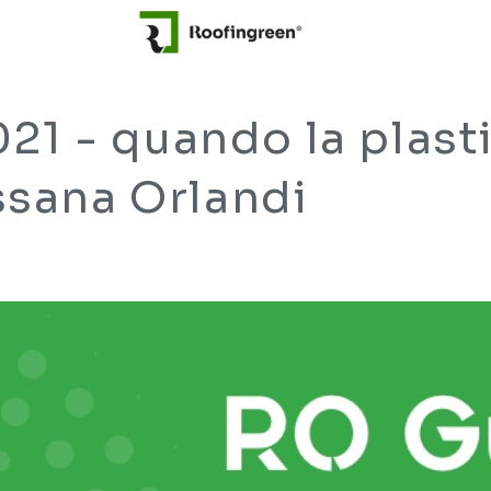
21 - quando la plasti
ssana Orlandi