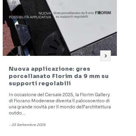
Nuova applicazione: gres
porcellanato Florim da 9 mm su
supporti regolabili
In occasione del Cersaie 2025, la Florim Gallery
di Fiorano Modenese diventa il palcoscenico di
una grande novità per il mondo dell’architettura
outdo…
-
23 Settembre 2025