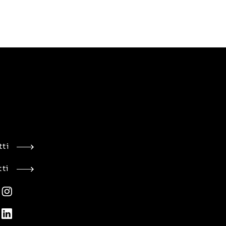
ti
ti