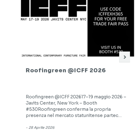
Roofingreen @ICFF 2026
Roofingreen @ICFF 202617–19 maggio 2026 –
Javits Center, New York – Booth
#530Roofingreen conferma la propria
presenza nel mercato statunitense partec…
-
28 Aprile 2026